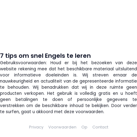
7 tips om snel Engels te leren
Gebruiksvoorwaarden: Houd er bij het bezoeken van deze
website rekening mee dat het beschikbare materiaal uitsluitend
voor informatieve doeleinden is. Wij streven ernaar de
nauwkeurigheid en actualiteit van de gepresenteerde informatie
te behouden. Wij benadrukken dat wij in deze ruimte geen
producten verkopen. Het gebruik is volledig gratis en u hoeft
geen betalingen te doen of persoonlijke gegevens te
verstrekken om de beschikbare inhoud te bekijken. Door verder
te surfen, gaat u akkoord met deze voorwaarden.
Privacy
Voorwaarden
Op
Contact