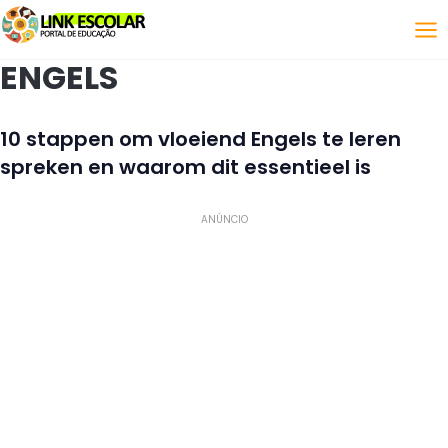
Koppeling
ENGELS
10 stappen om vloeiend Engels te leren
spreken en waarom dit essentieel is
ANÚNCIO