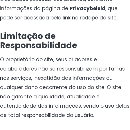
informações da página de
Privacybeleid
, que
pode ser acessada pelo link no rodapé do site.
Limitação de
Responsabilidade
O proprietário do site, seus criadores e
colaboradores não se responsabilizam por falhas
nos serviços, inexatidão das informações ou
qualquer dano decorrente do uso do site. O site
não garante a qualidade, atualidade e
autenticidade das informações, sendo o uso delas
de total responsabilidade do usuário.