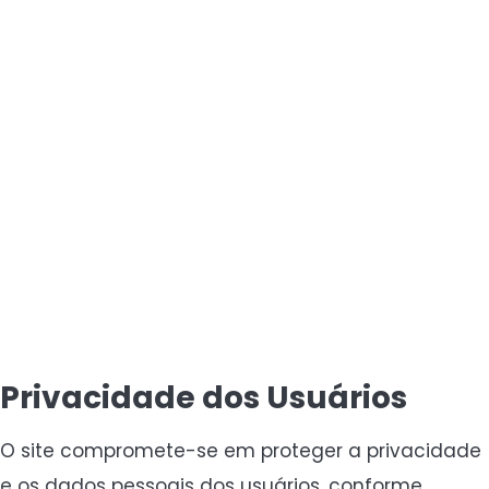
Privacidade dos Usuários
O site compromete-se em proteger a privacidade
e os dados pessoais dos usuários, conforme