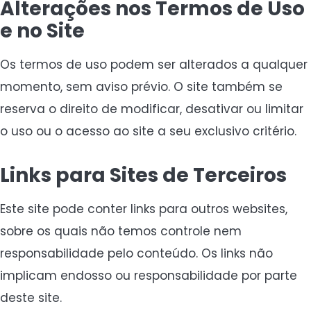
Alterações nos Termos de Uso
e no Site
Os termos de uso podem ser alterados a qualquer
momento, sem aviso prévio. O site também se
reserva o direito de modificar, desativar ou limitar
o uso ou o acesso ao site a seu exclusivo critério.
Links para Sites de Terceiros
Este site pode conter links para outros websites,
sobre os quais não temos controle nem
responsabilidade pelo conteúdo. Os links não
implicam endosso ou responsabilidade por parte
deste site.