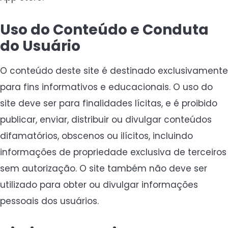
Uso do Conteúdo e Conduta
do Usuário
O conteúdo deste site é destinado exclusivamente
para fins informativos e educacionais. O uso do
site deve ser para finalidades lícitas, e é proibido
publicar, enviar, distribuir ou divulgar conteúdos
difamatórios, obscenos ou ilícitos, incluindo
informações de propriedade exclusiva de terceiros
sem autorização. O site também não deve ser
utilizado para obter ou divulgar informações
pessoais dos usuários.