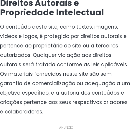
Direitos Autorais e
Propriedade Intelectual
O conteúdo deste site, como textos, imagens,
vídeos e logos, é protegido por direitos autorais e
pertence ao proprietário do site ou a terceiros
autorizados. Qualquer violação aos direitos
autorais será tratada conforme as leis aplicáveis.
Os materiais fornecidos neste site são sem
garantia de comercialização ou adequação a um
objetivo específico, e a autoria dos conteúdos e
criações pertence aos seus respectivos criadores
e colaboradores.
ANÚNCIO