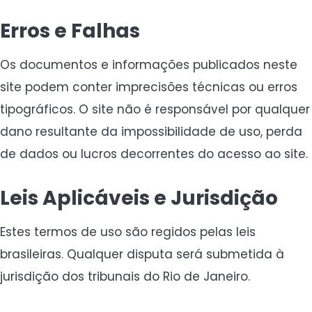
Erros e Falhas
Os documentos e informações publicados neste
site podem conter imprecisões técnicas ou erros
tipográficos. O site não é responsável por qualquer
dano resultante da impossibilidade de uso, perda
de dados ou lucros decorrentes do acesso ao site.
Leis Aplicáveis e Jurisdição
Estes termos de uso são regidos pelas leis
brasileiras. Qualquer disputa será submetida à
jurisdição dos tribunais do Rio de Janeiro.