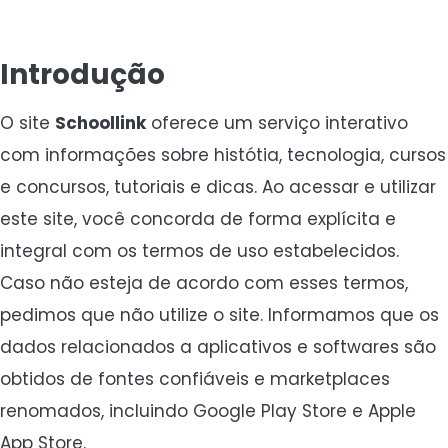
Introdução
O site
Schoollink
oferece um serviço interativo
com informações sobre histótia, tecnologia, cursos
e concursos, tutoriais e dicas. Ao acessar e utilizar
este site, você concorda de forma explícita e
integral com os termos de uso estabelecidos.
Caso não esteja de acordo com esses termos,
pedimos que não utilize o site. Informamos que os
dados relacionados a aplicativos e softwares são
obtidos de fontes confiáveis e marketplaces
renomados, incluindo Google Play Store e Apple
App Store.