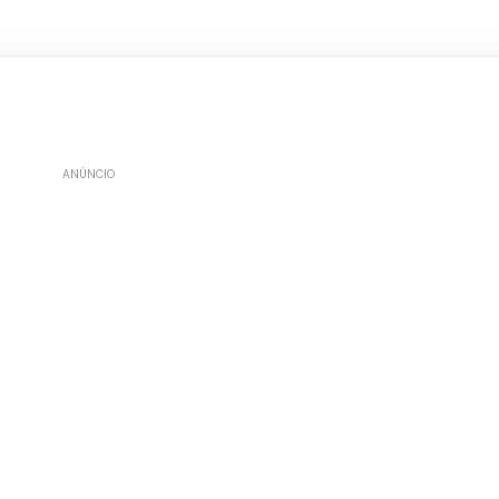
ANÚNCIO