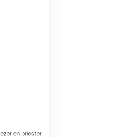
nezer en priester