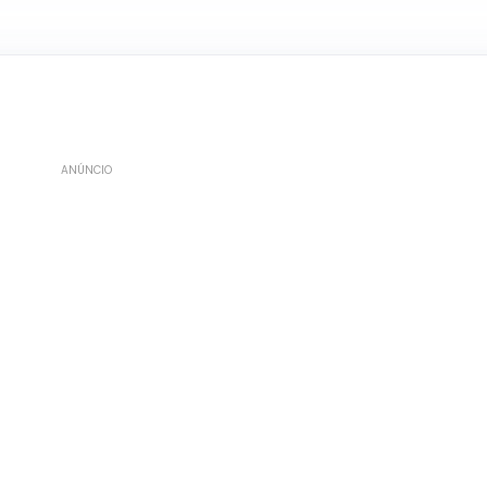
ANÚNCIO