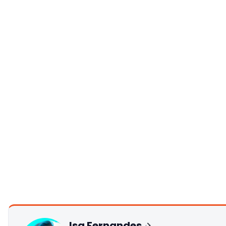
Isa Fernandes