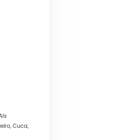
Als
eiro, Cuca,