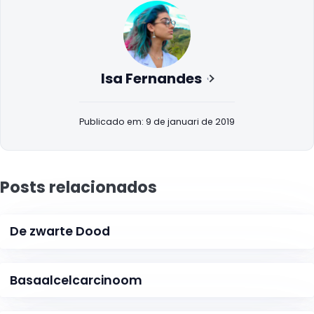
Isa Fernandes
Publicado em: 9 de januari de 2019
Posts relacionados
De zwarte Dood
Basaalcelcarcinoom