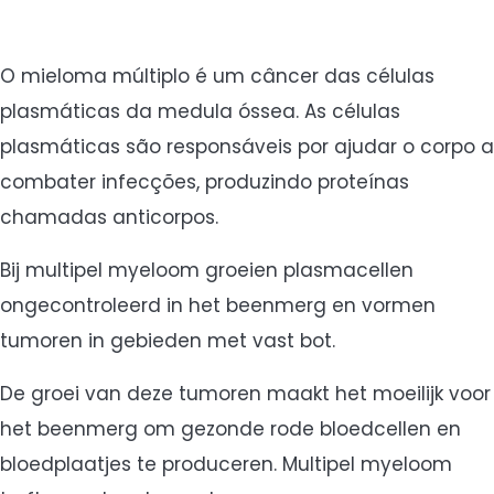
O mieloma múltiplo é um câncer das células
plasmáticas da medula óssea. As células
plasmáticas são responsáveis por ajudar o corpo a
combater infecções, produzindo proteínas
chamadas anticorpos.
Bij multipel myeloom groeien plasmacellen
ongecontroleerd in het beenmerg en vormen
tumoren in gebieden met vast bot.
De groei van deze tumoren maakt het moeilijk voor
het beenmerg om gezonde rode bloedcellen en
bloedplaatjes te produceren. Multipel myeloom