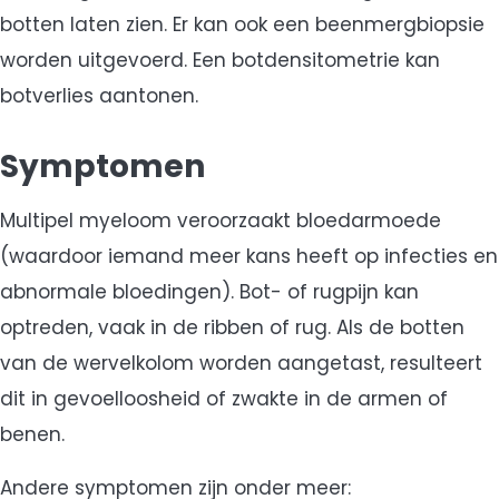
botten laten zien. Er kan ook een beenmergbiopsie
worden uitgevoerd. Een botdensitometrie kan
botverlies aantonen.
Symptomen
Multipel myeloom veroorzaakt bloedarmoede
(waardoor iemand meer kans heeft op infecties en
abnormale bloedingen). Bot- of rugpijn kan
optreden, vaak in de ribben of rug. Als de botten
van de wervelkolom worden aangetast, resulteert
dit in gevoelloosheid of zwakte in de armen of
benen.
Andere symptomen zijn onder meer: