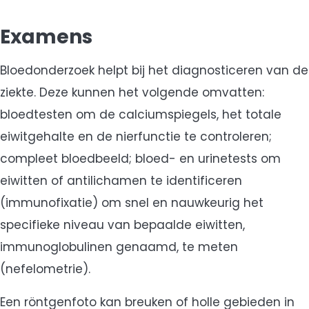
Examens
Bloedonderzoek helpt bij het diagnosticeren van de
ziekte. Deze kunnen het volgende omvatten:
bloedtesten om de calciumspiegels, het totale
eiwitgehalte en de nierfunctie te controleren;
compleet bloedbeeld; bloed- en urinetests om
eiwitten of antilichamen te identificeren
(immunofixatie) om snel en nauwkeurig het
specifieke niveau van bepaalde eiwitten,
immunoglobulinen genaamd, te meten
(nefelometrie).
Een röntgenfoto kan breuken of holle gebieden in