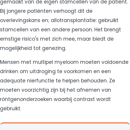
gemaakt van de eigen stamcellen van de patiënt.
Bij jongere patiënten verhoogt dit de
overlevingskans en; allotransplantatie: gebruikt
stamcellen van een andere persoon. Het brengt
ernstige risico's met zich mee, maar biedt de
mogelijkheid tot genezing.
Mensen met multipel myeloom moeten voldoende
drinken om uitdroging te voorkomen en een
adequate nierfunctie te helpen behouden. Ze
moeten voorzichtig zijn bij het afnemen van
röntgenonderzoeken waarbij contrast wordt
gebruikt.