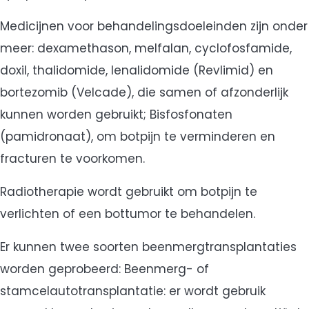
Medicijnen voor behandelingsdoeleinden zijn onder
meer: dexamethason, melfalan, cyclofosfamide,
doxil, thalidomide, lenalidomide (Revlimid) en
bortezomib (Velcade), die samen of afzonderlijk
kunnen worden gebruikt; Bisfosfonaten
(pamidronaat), om botpijn te verminderen en
fracturen te voorkomen.
Radiotherapie wordt gebruikt om botpijn te
verlichten of een bottumor te behandelen.
Er kunnen twee soorten beenmergtransplantaties
worden geprobeerd: Beenmerg- of
stamcelautotransplantatie: er wordt gebruik