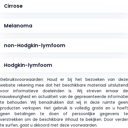
Cirrose
Melanoma
non-Hodgkin-lymfoom
Hodgkin-lymfoom
Gebruiksvoorwaarden: Houd er bij het bezoeken van deze
website rekening mee dat het beschikbare materiaal uitsluitend
voor informatieve doeleinden is. Wij streven ernaar de
nauwkeurigheid en actualiteit van de gepresenteerde informatie
te behouden. Wij benadrukken dat wij in deze ruimte geen
producten verkopen. Het gebruik is volledig gratis en u hoeft
geen betalingen te doen of persoonlijke gegevens te
verstrekken om de beschikbare inhoud te bekijken. Door verder
te surfen, gaat u akkoord met deze voorwaarden.