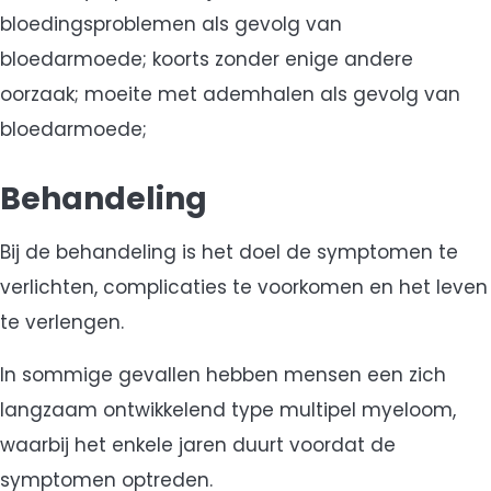
bloedingsproblemen als gevolg van
bloedarmoede; koorts zonder enige andere
oorzaak; moeite met ademhalen als gevolg van
bloedarmoede;
Behandeling
Bij de behandeling is het doel de symptomen te
verlichten, complicaties te voorkomen en het leven
te verlengen.
In sommige gevallen hebben mensen een zich
langzaam ontwikkelend type multipel myeloom,
waarbij het enkele jaren duurt voordat de
symptomen optreden.