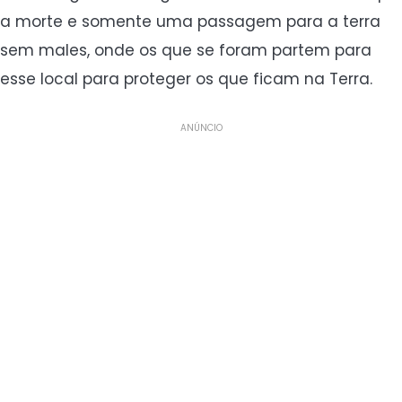
a morte e somente uma passagem para a terra
sem males, onde os que se foram partem para
esse local para proteger os que ficam na Terra.
ANÚNCIO