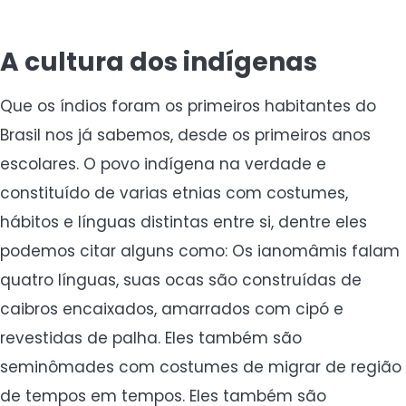
A cultura dos indígenas
Que os índios foram os primeiros habitantes do
Brasil nos já sabemos, desde os primeiros anos
escolares. O povo indígena na verdade e
constituído de varias etnias com costumes,
hábitos e línguas distintas entre si, dentre eles
podemos citar alguns como: Os ianomâmis falam
quatro línguas, suas ocas são construídas de
caibros encaixados, amarrados com cipó e
revestidas de palha. Eles também são
seminômades com costumes de migrar de região
de tempos em tempos. Eles também são