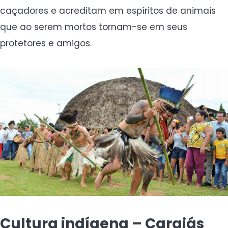
caçadores e acreditam em espíritos de animais
que ao serem mortos tornam-se em seus
protetores e amigos.
Cultura indígena – Carajás