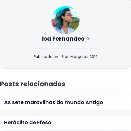
Isa Fernandes
Publicado em: 8 de Março de 2019
Posts relacionados
As sete maravilhas do mundo Antigo
Heráclito de Éfeso