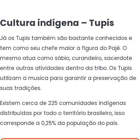
Cultura indígena – Tupis
Já os Tupis também são bastante conhecidos e
tem como seu chefe maior a figura do Pajé. O
mesmo atua como sábio, curandeiro, sacerdote
entre outras atividades dentro da tribo. Os Tupis
utilizam a musica para garantir a preservação de
suas tradições.
Existem cerca de 225 comunidades indígenas
distribuídas por todo o território brasileiro, isso
corresponde a 0,25% da população do pais.