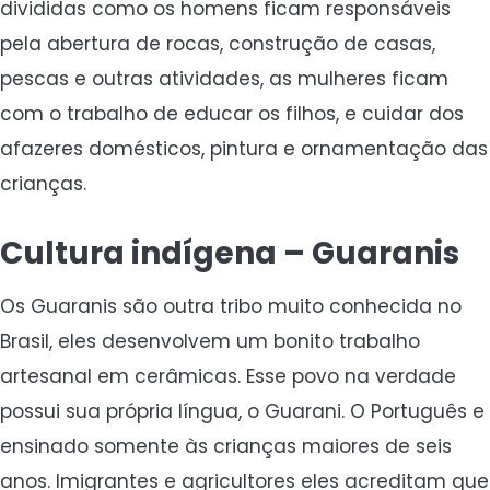
divididas como os homens ficam responsáveis
pela abertura de rocas, construção de casas,
pescas e outras atividades, as mulheres ficam
com o trabalho de educar os filhos, e cuidar dos
afazeres domésticos, pintura e ornamentação das
crianças.
Cultura indígena – Guaranis
Os Guaranis são outra tribo muito conhecida no
Brasil, eles desenvolvem um bonito trabalho
artesanal em cerâmicas. Esse povo na verdade
possui sua própria língua, o Guarani. O Português e
ensinado somente às crianças maiores de seis
anos. Imigrantes e agricultores eles acreditam que