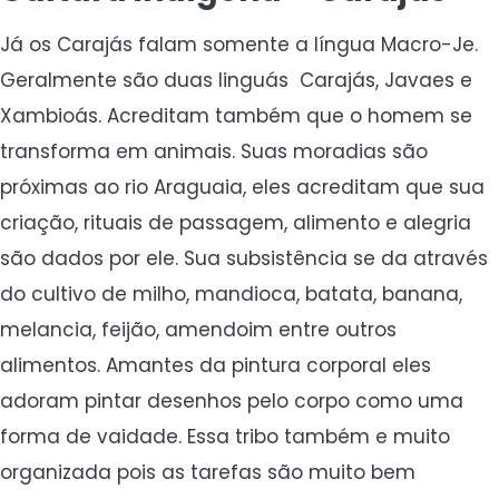
Já os Carajás falam somente a língua Macro-Je.
Geralmente são duas linguás Carajás, Javaes e
Xambioás. Acreditam também que o homem se
transforma em animais. Suas moradias são
próximas ao rio Araguaia, eles acreditam que sua
criação, rituais de passagem, alimento e alegria
são dados por ele. Sua subsistência se da através
do cultivo de milho, mandioca, batata, banana,
melancia, feijão, amendoim entre outros
alimentos. Amantes da pintura corporal eles
adoram pintar desenhos pelo corpo como uma
forma de vaidade. Essa tribo também e muito
organizada pois as tarefas são muito bem