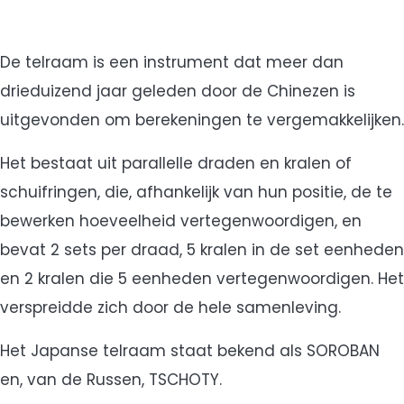
De telraam is een instrument dat meer dan
drieduizend jaar geleden door de Chinezen is
uitgevonden om berekeningen te vergemakkelijken.
Het bestaat uit parallelle draden en kralen of
schuifringen, die, afhankelijk van hun positie, de te
bewerken hoeveelheid vertegenwoordigen, en
bevat 2 sets per draad, 5 kralen in de set eenheden
en 2 kralen die 5 eenheden vertegenwoordigen. Het
verspreidde zich door de hele samenleving.
Het Japanse telraam staat bekend als SOROBAN
en, van de Russen, TSCHOTY.