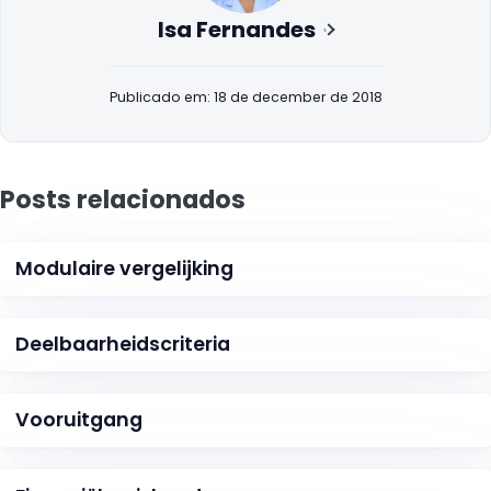
Isa Fernandes
Publicado em: 18 de december de 2018
Posts relacionados
Modulaire vergelijking
Deelbaarheidscriteria
Vooruitgang