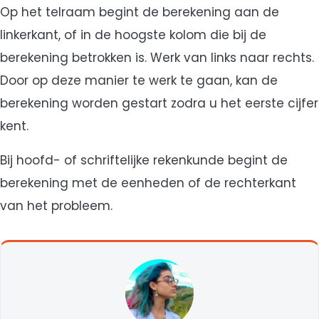
Op het telraam begint de berekening aan de
linkerkant, of in de hoogste kolom die bij de
berekening betrokken is. Werk van links naar rechts.
Door op deze manier te werk te gaan, kan de
berekening worden gestart zodra u het eerste cijfer
kent.
Bij hoofd- of schriftelijke rekenkunde begint de
berekening met de eenheden of de rechterkant
van het probleem.