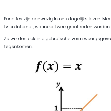
Functies zijn aanwezig in ons dagelijks leven. Mee
tv en internet, wanneer twee grootheden worden 
Ze worden ook in algebraïsche vorm weergegeven, 
tegenkomen.