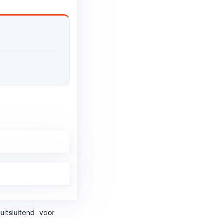
itsluitend voor