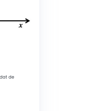
mdat de