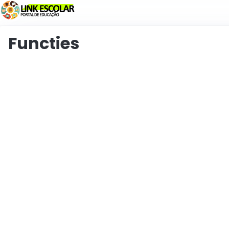
Koppeling
Functies