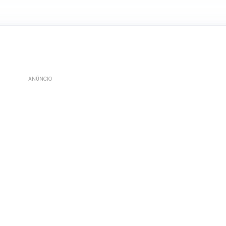
ANÚNCIO