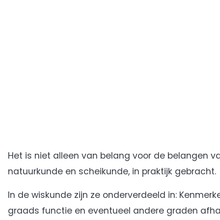
Het is niet alleen van belang voor de belangen 
natuurkunde en scheikunde, in praktijk gebracht.
In de wiskunde zijn ze onderverdeeld in: Kenmerk
graads functie en eventueel andere graden afhan