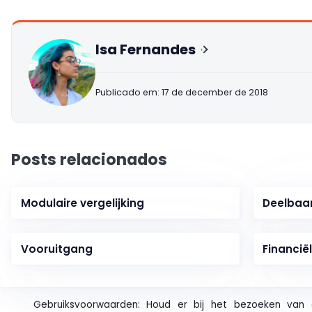
Isa Fernandes
Publicado em: 17 de december de 2018
Posts relacionados
Modulaire vergelijking
Deelbaar
Vooruitgang
Financië
Gebruiksvoorwaarden: Houd er bij het bezoeken van 