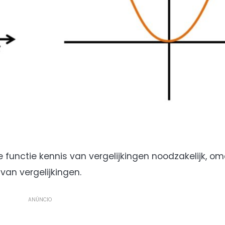
 functie kennis van vergelijkingen noodzakelijk, o
van vergelijkingen.
ANÚNCIO