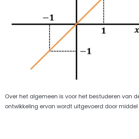
Over het algemeen is voor het bestuderen van de
ontwikkeling ervan wordt uitgevoerd door middel 