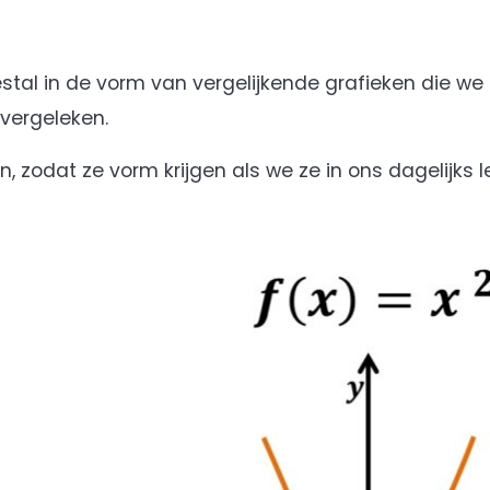
stal in de vorm van vergelijkende grafieken die we z
vergeleken.
zodat ze vorm krijgen als we ze in ons dagelijks 