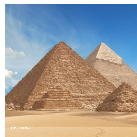
HISTORIA