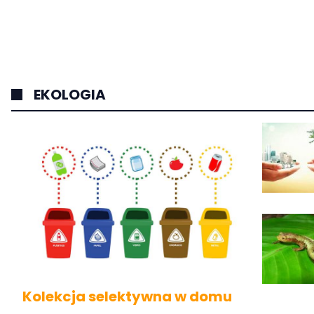
EKOLOGIA
Kolekcja selektywna w domu