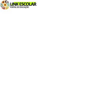
Połączyć