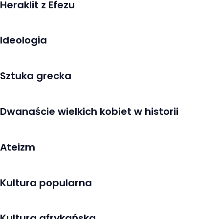
Heraklit z Efezu
Ideologia
Sztuka grecka
Dwanaście wielkich kobiet w historii
Ateizm
Kultura popularna
Kultura afrykańska