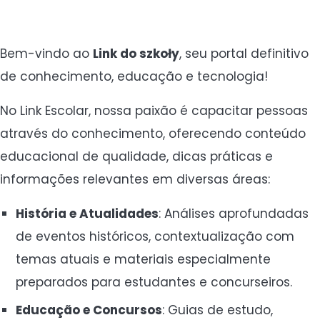
Bem-vindo ao
Link do szkoły
, seu portal definitivo
de conhecimento, educação e tecnologia!
No Link Escolar, nossa paixão é capacitar pessoas
através do conhecimento, oferecendo conteúdo
educacional de qualidade, dicas práticas e
informações relevantes em diversas áreas:
História e Atualidades
: Análises aprofundadas
de eventos históricos, contextualização com
temas atuais e materiais especialmente
preparados para estudantes e concurseiros.
Educação e Concursos
: Guias de estudo,