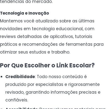
tendências do mercado.
Tecnologia e Inovação
Mantemos você atualizado sobre as últimas
novidades em tecnologia educacional, com
reviews detalhadas de aplicativos, tutoriais
práticos e recomendações de ferramentas para
otimizar seus estudos e trabalho.
Por Que Escolher o Link Escolar?
Credibilidade
: Todo nosso conteúdo é
produzido por especialistas e rigorosamente
revisado, garantindo informações precisas e
confiáveis.