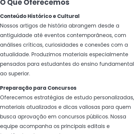
O Que Oferecemos
Conteúdo Histórico e Cultural
Nossos artigos de história abrangem desde a
antiguidade até eventos contemporâneos, com
análises críticas, curiosidades e conexões com a
atualidade. Produzimos materiais especialmente
pensados para estudantes do ensino fundamental
ao superior.
Preparação para Concursos
Oferecemos estratégias de estudo personalizadas,
materiais atualizados e dicas valiosas para quem
busca aprovação em concursos públicos. Nossa
equipe acompanha os principais editais e