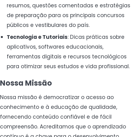
resumos, questões comentadas e estratégias
de preparação para os principais concursos
públicos e vestibulares do país.
Tecnologia e Tutoriais
: Dicas práticas sobre
aplicativos, softwares educacionais,
ferramentas digitais e recursos tecnológicos
para otimizar seus estudos e vida profissional.
Nossa Missão
Nossa missão é democratizar o acesso ao
conhecimento e à educação de qualidade,
fornecendo conteúdo confiável e de fácil
compreensão. Acreditamos que o aprendizado
contínuo é a chave para o desenvolvimento