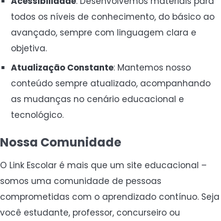
Acessibilidade
: Desenvolvemos materiais para
todos os níveis de conhecimento, do básico ao
avançado, sempre com linguagem clara e
objetiva.
Atualização Constante
: Mantemos nosso
conteúdo sempre atualizado, acompanhando
as mudanças no cenário educacional e
tecnológico.
Nossa Comunidade
O Link Escolar é mais que um site educacional –
somos uma comunidade de pessoas
comprometidas com o aprendizado contínuo. Seja
você estudante, professor, concurseiro ou