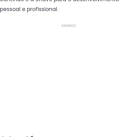
pessoal e profissional.
ANÚNCIO