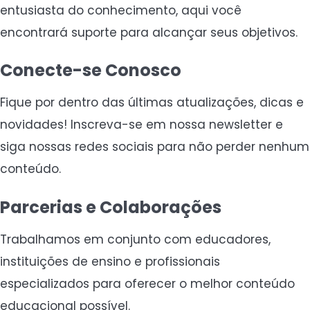
entusiasta do conhecimento, aqui você
encontrará suporte para alcançar seus objetivos.
Conecte-se Conosco
Fique por dentro das últimas atualizações, dicas e
novidades! Inscreva-se em nossa newsletter e
siga nossas redes sociais para não perder nenhum
conteúdo.
Parcerias e Colaborações
Trabalhamos em conjunto com educadores,
instituições de ensino e profissionais
especializados para oferecer o melhor conteúdo
educacional possível.