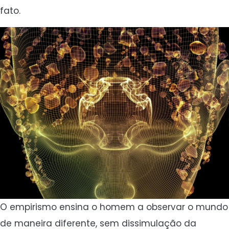
fato.
O empirismo ensina o homem a observar o mundo
de maneira diferente, sem dissimulação da