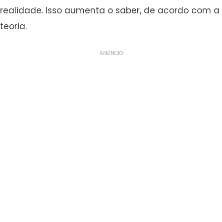
realidade. Isso aumenta o saber, de acordo com a
teoria.
ANÚNCIO