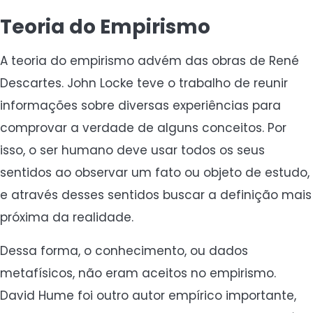
Teoria do Empirismo
A teoria do empirismo advém das obras de René
Descartes. John Locke teve o trabalho de reunir
informações sobre diversas experiências para
comprovar a verdade de alguns conceitos. Por
isso, o ser humano deve usar todos os seus
sentidos ao observar um fato ou objeto de estudo,
e através desses sentidos buscar a definição mais
próxima da realidade.
Dessa forma, o conhecimento, ou dados
metafísicos, não eram aceitos no empirismo.
David Hume foi outro autor empírico importante,