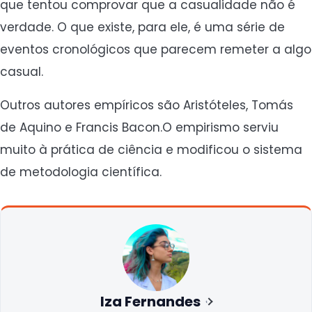
que tentou comprovar que a casualidade não é
verdade. O que existe, para ele, é uma série de
eventos cronológicos que parecem remeter a algo
casual.
Outros autores empíricos são Aristóteles, Tomás
de Aquino e Francis Bacon.O empirismo serviu
muito à prática de ciência e modificou o sistema
de metodologia científica.
Iza Fernandes