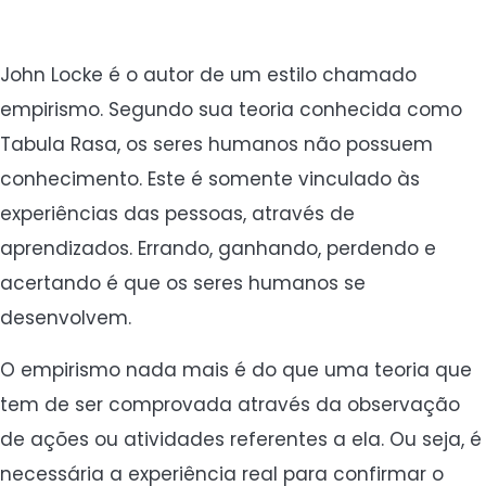
John Locke é o autor de um estilo chamado
empirismo. Segundo sua teoria conhecida como
Tabula Rasa, os seres humanos não possuem
conhecimento. Este é somente vinculado às
experiências das pessoas, através de
aprendizados. Errando, ganhando, perdendo e
acertando é que os seres humanos se
desenvolvem.
O empirismo nada mais é do que uma teoria que
tem de ser comprovada através da observação
de ações ou atividades referentes a ela. Ou seja, é
necessária a experiência real para confirmar o