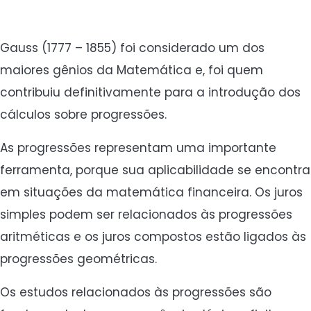
Gauss (1777 – 1855) foi considerado um dos
maiores gênios da Matemática e, foi quem
contribuiu definitivamente para a introdução dos
cálculos sobre progressões.
As progressões representam uma importante
ferramenta, porque sua aplicabilidade se encontra
em situações da matemática financeira. Os juros
simples podem ser relacionados às progressões
aritméticas e os juros compostos estão ligados às
progressões geométricas.
Os estudos relacionados às progressões são