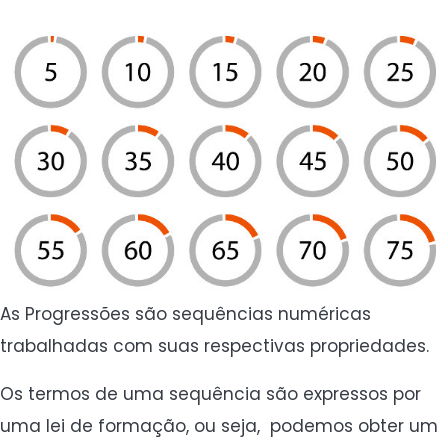
As Progressões são sequências numéricas
trabalhadas com suas respectivas propriedades.
Os termos de uma sequência são expressos por
uma lei de formação, ou seja, podemos obter um