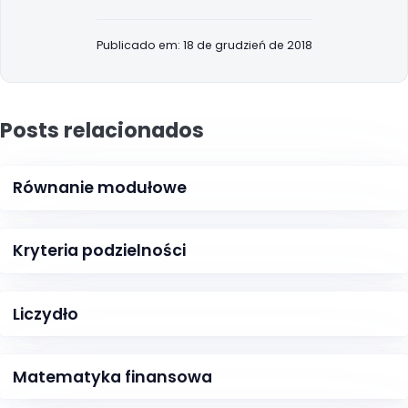
Publicado em: 18 de grudzień de 2018
Posts relacionados
Równanie modułowe
Kryteria podzielności
Liczydło
Matematyka finansowa