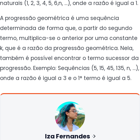
naturais (1, 2, 3, 4, 5, 6,n, …), onde a razão é igual a 1.
A progressão geométrica é uma sequência
determinada de forma que, a partir do segundo
termo, multiplica-se o anterior por uma constante
k, que é a razão da progressão geométrica. Nela,
também é possível encontrar o termo sucessor da
progressão. Exemplo: Sequências (5, 15, 45, 135, n, …),
onde a razão é igual a 3 e o 1° termo é igual a 5.
Iza Fernandes