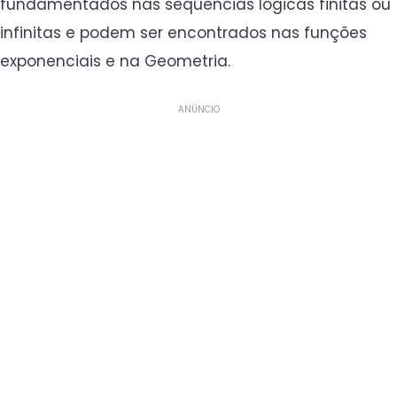
fundamentados nas sequências lógicas finitas ou
infinitas e podem ser encontrados nas funções
exponenciais e na Geometria.
ANÚNCIO