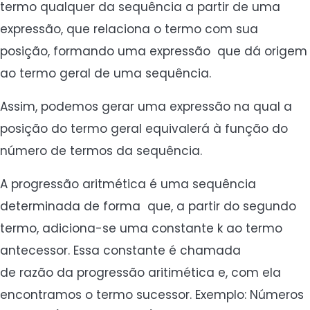
termo qualquer da sequência a partir de uma
expressão, que relaciona o termo com sua
posição, formando uma expressão que dá origem
ao termo geral de uma sequência.
Assim, podemos gerar uma expressão na qual a
posição do termo geral equivalerá à função do
número de termos da sequência.
A progressão aritmética é uma sequência
determinada de forma que, a partir do segundo
termo, adiciona-se uma constante k ao termo
antecessor. Essa constante é chamada
de razão da progressão aritimética e, com ela
encontramos o termo sucessor. Exemplo: Números