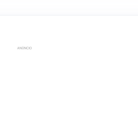
ANÚNCIO