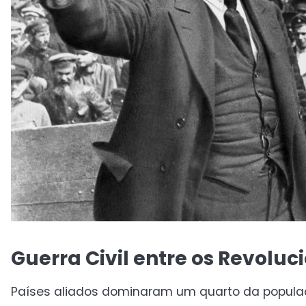
Guerra Civil entre os Revoluci
Países aliados dominaram um quarto da populaçã