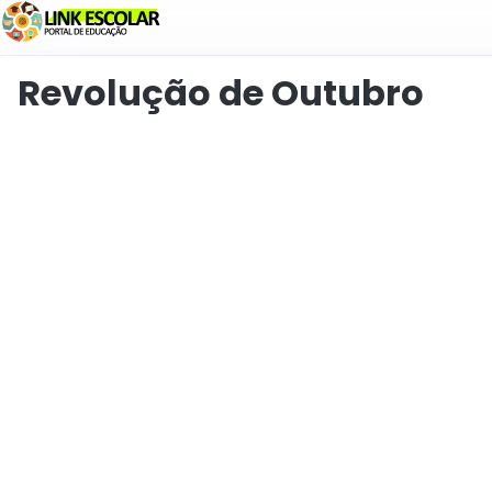
Połączyć
Revolução de Outubro