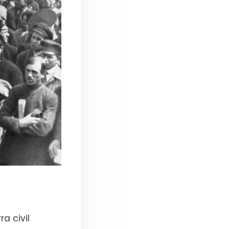
a civil