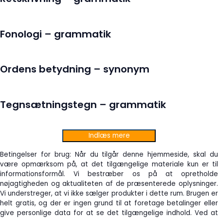
Fonologi – grammatik
Ordens betydning – synonym
Tegnsætningstegn – grammatik
Indlæs mere
Betingelser for brug: Når du tilgår denne hjemmeside, skal du
være opmærksom på, at det tilgængelige materiale kun er til
informationsformål. Vi bestræber os på at opretholde
nøjagtigheden og aktualiteten af de præsenterede oplysninger.
Vi understreger, at vi ikke sælger produkter i dette rum. Brugen er
helt gratis, og der er ingen grund til at foretage betalinger eller
give personlige data for at se det tilgængelige indhold. Ved at