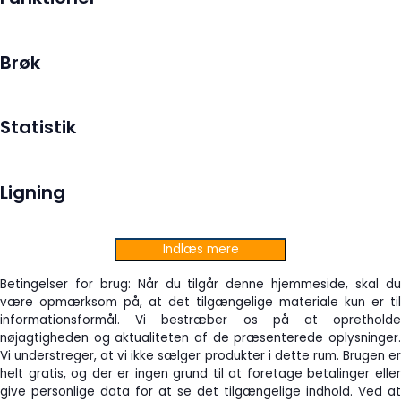
Brøk
Statistik
Ligning
Indlæs mere
Betingelser for brug: Når du tilgår denne hjemmeside, skal du
være opmærksom på, at det tilgængelige materiale kun er til
informationsformål. Vi bestræber os på at opretholde
nøjagtigheden og aktualiteten af de præsenterede oplysninger.
Vi understreger, at vi ikke sælger produkter i dette rum. Brugen er
helt gratis, og der er ingen grund til at foretage betalinger eller
give personlige data for at se det tilgængelige indhold. Ved at