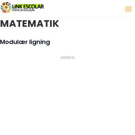
Link
MATEMATIK
Modulær ligning
ANÚNCIO