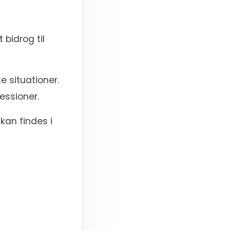
bidrog til
e situationer.
essioner.
kan findes i