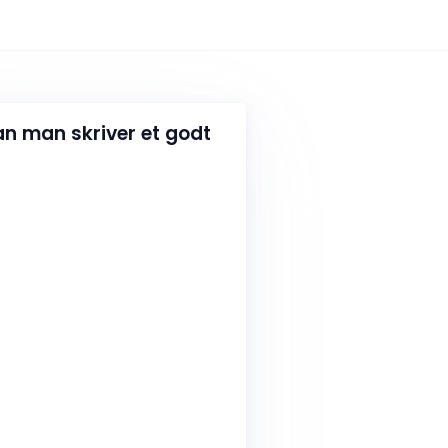
n man skriver et godt