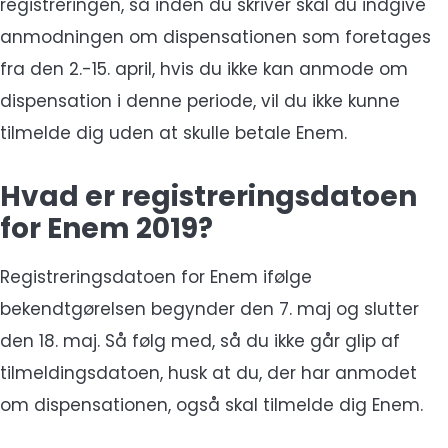
registreringen, så inden du skriver skal du indgive
anmodningen om dispensationen som foretages
fra den 2.-15. april, hvis du ikke kan anmode om
dispensation i denne periode, vil du ikke kunne
tilmelde dig uden at skulle betale Enem.
Hvad er registreringsdatoen
for Enem 2019?
Registreringsdatoen for Enem ifølge
bekendtgørelsen begynder den 7. maj og slutter
den 18. maj. Så følg med, så du ikke går glip af
tilmeldingsdatoen, husk at du, der har anmodet
om dispensationen, også skal tilmelde dig Enem.