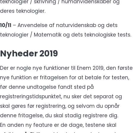
teknologier / skrivning / humanvidenskaber og
deres teknologier.
10/11
– Anvendelse af naturvidenskab og dets
teknologier / Matematik og dets teknologiske tests.
Nyheder 2019
Der er nogle nye funktioner til Enem 2019, den første
nye funktion er fritagelsen for at betale for testen,
før denne undtagelse fandt sted på
registreringstidspunktet, nu sker det separat og
skal gøres før registrering, og selvom du opnår
denne fritagelse, du skal stadig registrere dig.
En anden ny feature er de dage, testene skal