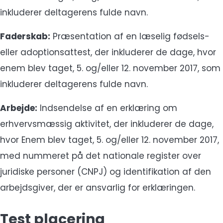
inkluderer deltagerens fulde navn.
Faderskab:
Præsentation af en læselig fødsels-
eller adoptionsattest, der inkluderer de dage, hvor
enem blev taget, 5. og/eller 12. november 2017, som
inkluderer deltagerens fulde navn.
Arbejde:
Indsendelse af en erklæring om
erhvervsmæssig aktivitet, der inkluderer de dage,
hvor Enem blev taget, 5. og/eller 12. november 2017,
med nummeret på det nationale register over
juridiske personer (CNPJ) og identifikation af den
arbejdsgiver, der er ansvarlig for erklæringen.
Test placering