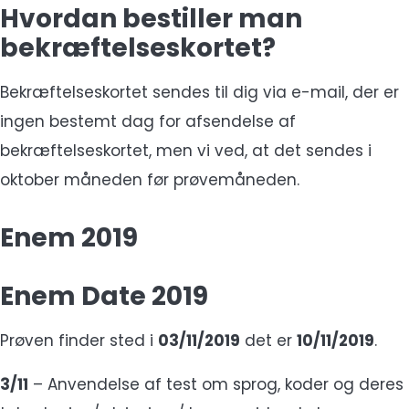
Hvordan bestiller man
bekræftelseskortet?
Bekræftelseskortet sendes til dig via e-mail, der er
ingen bestemt dag for afsendelse af
bekræftelseskortet, men vi ved, at det sendes i
oktober måneden før prøvemåneden.
Enem 2019
Enem Date 2019
Prøven finder sted i
03/11/2019
det er
10/11/2019
.
3/11
– Anvendelse af test om sprog, koder og deres