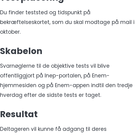
Du finder teststed og tidspunkt på
bekræftelseskortet, som du skal modtage på mail i
oktober.
Skabelon
Svarnøglerne til de objektive tests vil blive
offentliggjort på Inep-portalen, på Enem-
hjemmesiden og på Enem-appen indtil den tredje
hverdag efter de sidste tests er taget.
Resultat
Deltageren vil kunne få adgang til deres