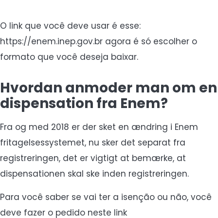
O link que você deve usar é esse:
https://enem.inep.gov.br agora é só escolher o
formato que você deseja baixar.
Hvordan anmoder man om en
dispensation fra Enem?
Fra og med 2018 er der sket en ændring i Enem
fritagelsessystemet, nu sker det separat fra
registreringen, det er vigtigt at bemærke, at
dispensationen skal ske inden registreringen.
Para você saber se vai ter a isenção ou não, você
deve fazer o pedido neste link