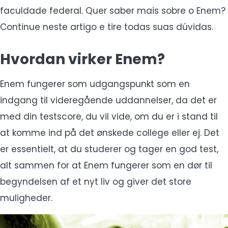
faculdade federal. Quer saber mais sobre o Enem?
Continue neste artigo e tire todas suas dúvidas.
Hvordan virker Enem?
Enem fungerer som udgangspunkt som en
indgang til videregående uddannelser, da det er
med din testscore, du vil vide, om du er i stand til
at komme ind på det ønskede college eller ej. Det
er essentielt, at du studerer og tager en god test,
alt sammen for at Enem fungerer som en dør til
begyndelsen af et nyt liv og giver det store
muligheder.