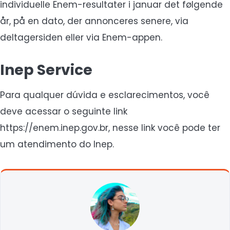
individuelle Enem-resultater i januar det følgende
år, på en dato, der annonceres senere, via
deltagersiden eller via Enem-appen.
Inep Service
Para qualquer dúvida e esclarecimentos, você
deve acessar o seguinte link
https://enem.inep.gov.br, nesse link você pode ter
um atendimento do Inep.