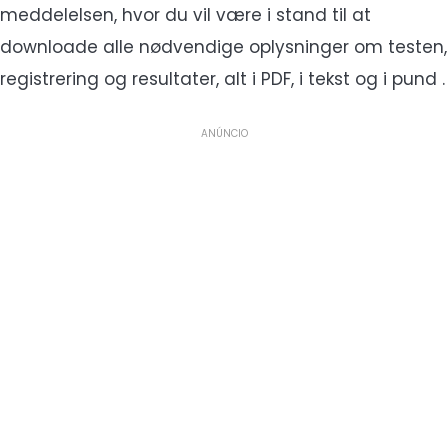
meddelelsen, hvor du vil være i stand til at
downloade alle nødvendige oplysninger om testen,
registrering og resultater, alt i PDF, i tekst og i pund .
ANÚNCIO