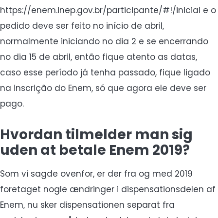
https://enem.inep.gov.br/participante/#!/inicial e o
pedido deve ser feito no início de abril,
normalmente iniciando no dia 2 e se encerrando
no dia 15 de abril, então fique atento as datas,
caso esse período já tenha passado, fique ligado
na inscrição do Enem, só que agora ele deve ser
pago.
Hvordan tilmelder man sig
uden at betale Enem 2019?
Som vi sagde ovenfor, er der fra og med 2019
foretaget nogle ændringer i dispensationsdelen af
Enem, nu sker dispensationen separat fra