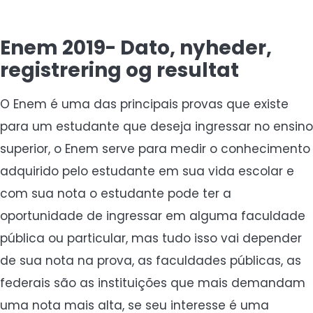
Enem 2019- Dato, nyheder,
registrering og resultat
O Enem é uma das principais provas que existe
para um estudante que deseja ingressar no ensino
superior, o Enem serve para medir o conhecimento
adquirido pelo estudante em sua vida escolar e
com sua nota o estudante pode ter a
oportunidade de ingressar em alguma faculdade
pública ou particular, mas tudo isso vai depender
de sua nota na prova, as faculdades públicas, as
federais são as instituições que mais demandam
uma nota mais alta, se seu interesse é uma