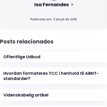
Isa Fernandes
Publicado em: 3 de juli de 2018
Posts relacionados
Offentlige Udbud
Hvordan formateres TCC i henhold til ABNT-
standarder?
Videnskabelig artikel