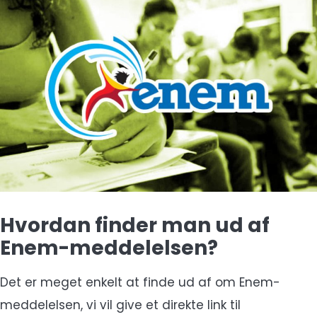
Hvordan finder man ud af
Enem-meddelelsen?
Det er meget enkelt at finde ud af om Enem-
meddelelsen, vi vil give et direkte link til