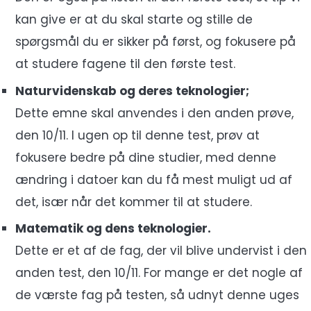
kan give er at du skal starte og stille de
spørgsmål du er sikker på først, og fokusere på
at studere fagene til den første test.
Naturvidenskab og deres teknologier;
Dette emne skal anvendes i den anden prøve,
den 10/11. I ugen op til denne test, prøv at
fokusere bedre på dine studier, med denne
ændring i datoer kan du få mest muligt ud af
det, især når det kommer til at studere.
Matematik og dens teknologier.
Dette er et af de fag, der vil blive undervist i den
anden test, den 10/11. For mange er det nogle af
de værste fag på testen, så udnyt denne uges