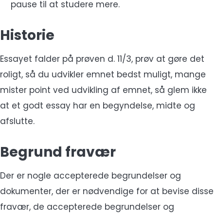
pause til at studere mere.
Historie
Essayet falder på prøven d. 11/3, prøv at gøre det
roligt, så du udvikler emnet bedst muligt, mange
mister point ved udvikling af emnet, så glem ikke
at et godt essay har en begyndelse, midte og
afslutte.
Begrund fravær
Der er nogle accepterede begrundelser og
dokumenter, der er nødvendige for at bevise disse
fravær, de accepterede begrundelser og