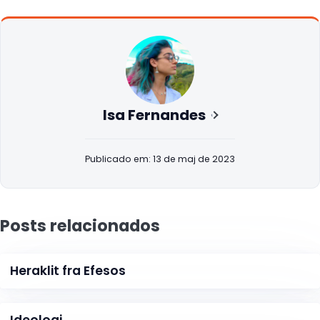
Isa Fernandes
Publicado em: 13 de maj de 2023
Posts relacionados
Heraklit fra Efesos