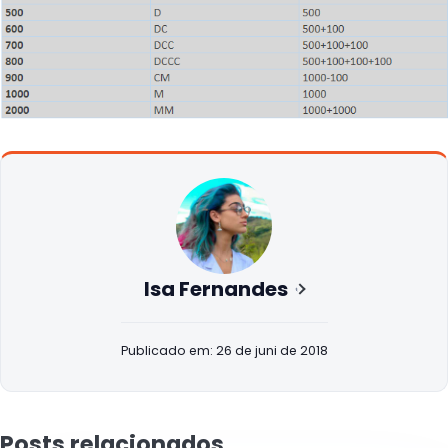
Isa Fernandes
Publicado em: 26 de juni de 2018
Posts relacionados