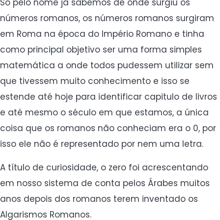
Só pelo nome já sabemos de onde surgiu os
números romanos, os números romanos surgiram
em Roma na época do Império Romano e tinha
como principal objetivo ser uma forma simples
matemática a onde todos pudessem utilizar sem
que tivessem muito conhecimento e isso se
estende até hoje para identificar capitulo de livros
e até mesmo o século em que estamos, a única
coisa que os romanos não conheciam era o 0, por
isso ele não é representado por nem uma letra.
A título de curiosidade, o zero foi acrescentando
em nosso sistema de conta pelos Árabes muitos
anos depois dos romanos terem inventado os
Algarismos Romanos.