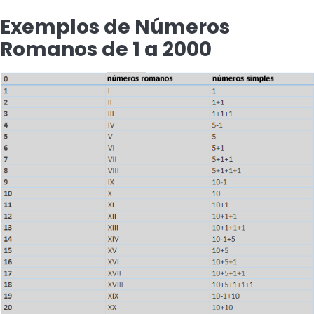
Exemplos de Números
Romanos de 1 a 2000