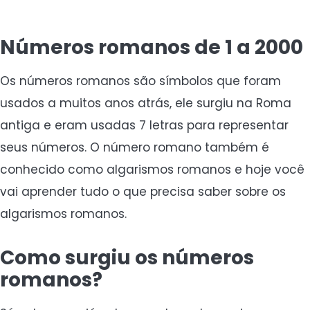
Números romanos de 1 a 2000
Os números romanos são símbolos que foram
usados a muitos anos atrás, ele surgiu na Roma
antiga e eram usadas 7 letras para representar
seus números. O número romano também é
conhecido como algarismos romanos e hoje você
vai aprender tudo o que precisa saber sobre os
algarismos romanos.
Como surgiu os números
romanos?