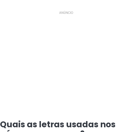
ANÚNCIO
Quais as letras usadas nos