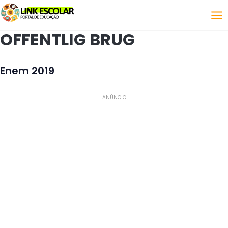
Link
OFFENTLIG BRUG
Enem 2019
ANÚNCIO