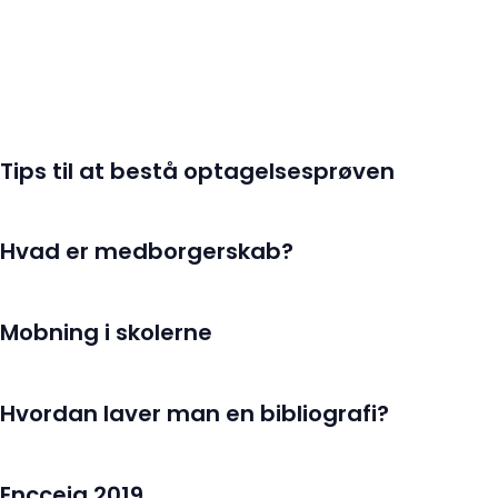
Tips til at bestå optagelsesprøven
Hvad er medborgerskab?
Mobning i skolerne
Hvordan laver man en bibliografi?
Encceja 2019